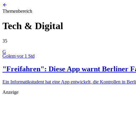
Themenbereich
Tech & Digital
35
G
Golem
·
vor 1 Std
"Freifahren": Diese App warnt Berliner F
Ein Informatikstudent hat eine App entwickelt, die Kontrollen in B
Anzeige