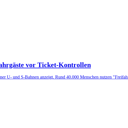
ahrgäste vor Ticket-Kontrollen
erliner U- und S-Bahnen anzeigt. Rund 40.000 Menschen nutzen "Freifa