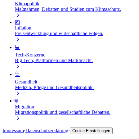
Klimapolitik
Maßnahmen, Debatten und Studien zum Klimaschutz.
💶
Inflation
Preisentwicklung und wirtschaftliche Folgen.
💻
Tech-Konzerne
Big Tech, Plattformen und Marktmacht.
🩺
Gesundheit
Medizin, Pflege und Gesundheitspolitik.
🌐
Migration
Migrationspolitik und gesellschaftliche Debatten.
Impressum
·
Datenschutzerklärung
·
Cookie-Einstellungen