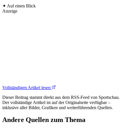
✦
Auf einen Blick
Anzeige
Vollständigen Artikel lesen
Dieser Beitrag stammt direkt aus dem RSS-Feed von Sportschau.
Der vollständige Artikel ist auf der Originalseite verfügbar –
inklusive aller Bilder, Grafiken und weiterführenden Quellen.
Andere Quellen zum Thema