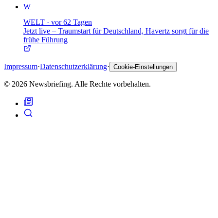
W
WELT
·
vor 62 Tagen
Jetzt live – Traumstart für Deutschland, Havertz sorgt für die
frühe Führung
Impressum
·
Datenschutzerklärung
·
Cookie-Einstellungen
© 2026 Newsbriefing. Alle Rechte vorbehalten.