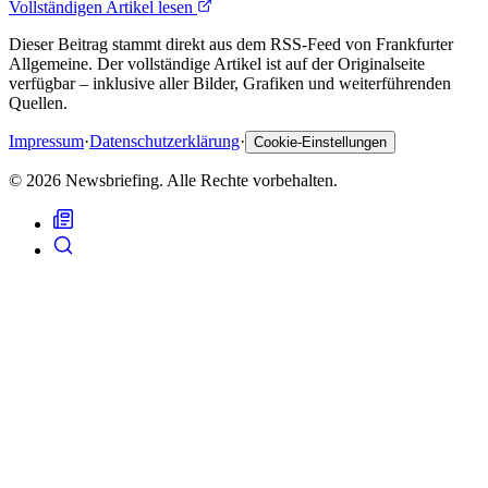
Vollständigen Artikel lesen
Dieser Beitrag stammt direkt aus dem RSS-Feed von Frankfurter
Allgemeine. Der vollständige Artikel ist auf der Originalseite
verfügbar – inklusive aller Bilder, Grafiken und weiterführenden
Quellen.
Impressum
·
Datenschutzerklärung
·
Cookie-Einstellungen
© 2026 Newsbriefing. Alle Rechte vorbehalten.