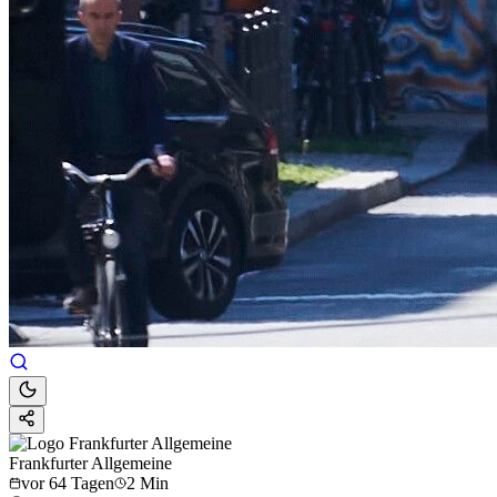
Frankfurter Allgemeine
vor 64 Tagen
2 Min