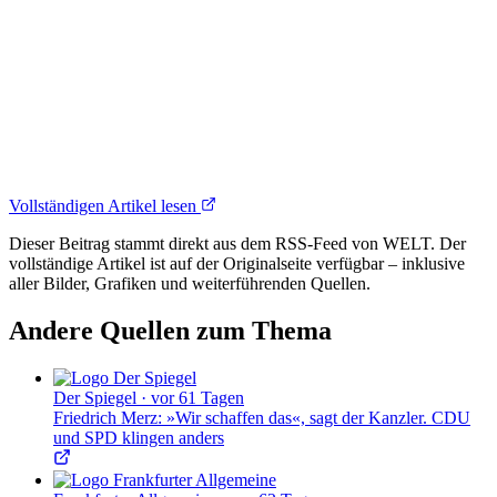
Vollständigen Artikel lesen
Dieser Beitrag stammt direkt aus dem RSS-Feed von WELT. Der
vollständige Artikel ist auf der Originalseite verfügbar – inklusive
aller Bilder, Grafiken und weiterführenden Quellen.
Andere Quellen zum Thema
Der Spiegel
·
vor 61 Tagen
Friedrich Merz: »Wir schaffen das«, sagt der Kanzler. CDU
und SPD klingen anders