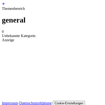
Themenbereich
general
0
Unbekannte Kategorie.
Anzeige
Impressum
·
Datenschutzerklärung
·
Cookie-Einstellungen