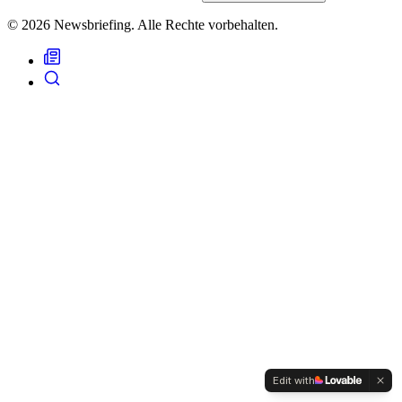
© 2026 Newsbriefing. Alle Rechte vorbehalten.
Edit with